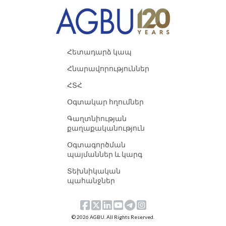
Հետադարձ կապ
Հնարավորություններ
ՀՏՀ
Օգտակար հղումներ
Գաղտնիության
քաղաքականություն
Օգտագործման
պայմաններ և կարգ
Տեխնիկական
պահանջներ
© 2026 AGBU. All Rights Reserved.