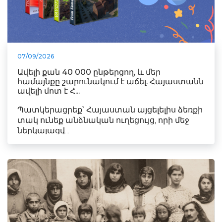
07/09/2026
Ավելի քան 40 000 ընթերցող, և մեր
համայնքը շարունակում է աճել. Հայաստանն
ավելի մոտ է Հ...
Պատկերացրեք՝ Հայաստան այցելելիս ձեռքի
տակ ունեք անձնական ուղեցույց, որի մեջ
ներկայացվ...