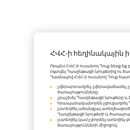
ՀՎՀ-ի հեղինակային 
Որպես
ՀՎՀ-ի ուսանող
Դուք ձեռք եք
օգտվել Դասընթացի նյութերից ու ծա
Դառնալով ՀՎՀ-ի ուսանող Դուք հատ
չվերարտադրել, չվերավաճառել, 
ծառայությունները,
չբաշխել Դասընթացի նյութերը և 
հրապարակայնորեն չցուցադրել Դ
չստեղծել ածանցյալ ստեղծագործ
Դասընթացի նյութերի և ծառայութ
չստեղծել կամ չփորձել ստեղծել 
ծառայությունների միջոցով: