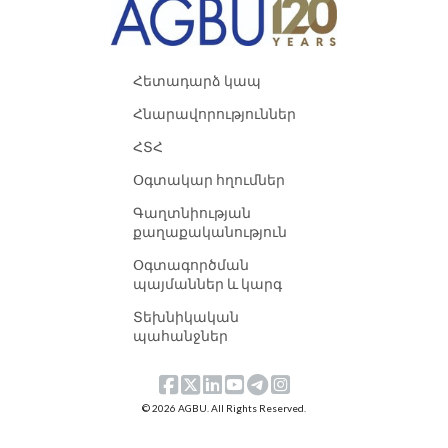
Հետադարձ կապ
Հնարավորություններ
ՀՏՀ
Օգտակար հղումներ
Գաղտնիության
քաղաքականություն
Օգտագործման
պայմաններ և կարգ
Տեխնիկական
պահանջներ
© 2026 AGBU. All Rights Reserved.