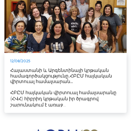
12/08/2025
Հայաստանի և Արգենտինայի կրթական
համագործակցությունը․ՀԲԸՄ հայկական
վիրտուալ համալսարան...
ՀԲԸՄ հայկական վիրտուալ համալսարանը
(ՀՎՀ) հիբրիդ կրթական իր ծրագրով
շարունակում է առաջ...