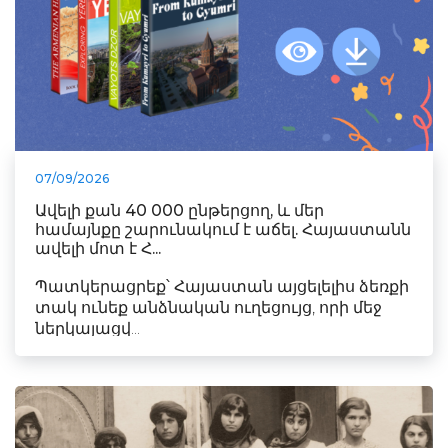
07/09/2026
Ավելի քան 40 000 ընթերցող, և մեր
համայնքը շարունակում է աճել. Հայաստանն
ավելի մոտ է Հ...
Պատկերացրեք՝ Հայաստան այցելելիս ձեռքի
տակ ունեք անձնական ուղեցույց, որի մեջ
ներկայացվ...