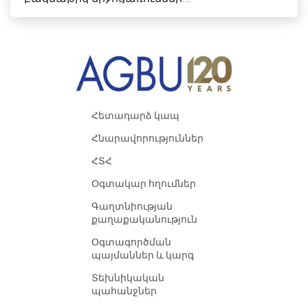
Հետադարձ կապ
Հնարավորություններ
ՀՏՀ
Օգտակար հղումներ
Գաղտնիության
քաղաքականություն
Օգտագործման
պայմաններ և կարգ
Տեխնիկական
պահանջներ