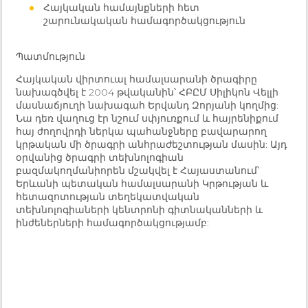
Հայկական համայնքների հետ
շարունակական համագործակցություն
Պատմություն
Հայկական վիրտուալ համալսարանի ծրագիրը
նախագծվել է 2004 թվականին՝ ՀԲԸՄ Սիլիկոն Վելլի
մասնաճյուղի նախագահ Երվանդ Զորյանի կողմից:
Նա դեռ վաղուց էր նշում սփյուռքում և հայրենիքում
հայ ժողովրդի ներկա պահանջները բավարարող
կրթական մի ծրագրի անհրաժեշտության մասին: Այդ
օրվանից ծրագրի տեխնոլոգիան
բազմակողմանիորեն մշակվել է Հայաստանում՝
Երևանի պետական համալսարանի Կրթության և
հետազոտության տեղեկատվական
տեխնոլոգիաների կենտրոնի գիտնականների և
ինժեներների համագործակցությամբ: