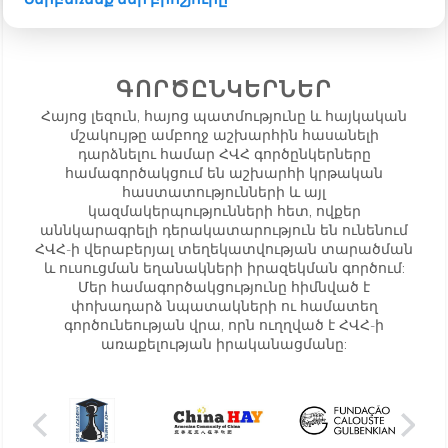
ԳՈՐԾԸՆԿԵՐՆԵՐ
Հայոց լեզուն, հայոց պատմությունը և հայկական
մշակույթը ամբողջ աշխարհին հասանելի
դարձնելու համար ՀՎՀ գործընկերները
համագործակցում են աշխարհի կրթական
հաստատությունների և այլ
կազմակերպությունների հետ, ովքեր
աննկարագրելի դերակատարություն են ունենում
ՀՎՀ-ի վերաբերյալ տեղեկատվության տարածման
և ուսուցման եղանակների իրազեկման գործում:
Մեր համագործակցությունը հիմնված է
փոխադարձ նպատակների ու համատեղ
գործունեության վրա, որն ուղղված է ՀՎՀ-ի
առաքելության իրականացմանը: