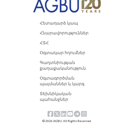
Հետադարձ կապ
Հնարավորություններ
ՀՏՀ
Օգտակար հղումներ
Գաղտնիության
քաղաքականություն
Օգտագործման
պայմաններ և կարգ
Տեխնիկական
պահանջներ
© 2026 AGBU. All Rights Reserved.