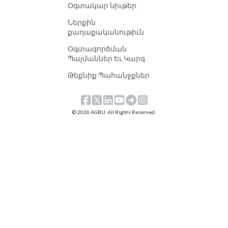
Օգտակար նիւթեր
Ներքին
քաղաքականութիւն
Օգտագործման
Պայմաններ Եւ Կարգ
Թեքնիք Պահանջքներ
© 2026 AGBU. All Rights Reserved.