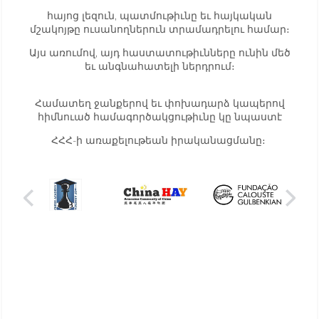
հայոց լեզուն, պատմութիւնը եւ հայկական
մշակոյթը ուսանողներուն տրամադրելու համար։
Այս առումով, այդ հաստատութիւնները ունին մեծ
եւ անգնահատելի ներդրում։
Համատեղ ջանքերով եւ փոխադարձ կապերով
հիմնուած համագործակցութիւնը կը նպաստէ
ՀՀՀ-ի առաքելութեան իրականացմանը։