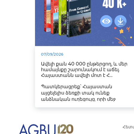
07/09/2026
Ավելի քան 40 000 ընթերցող, և մեր
համայնքը շարունակում է աճել.
Հայաստանն ավելի մոտ է Հ...
Պատկերացրեք՝ Հայաստան
այցելելիս ձեռքի տակ ունեք
անձնական ուղեցույց, որի մեջ
ներկայացվ...
Հետ