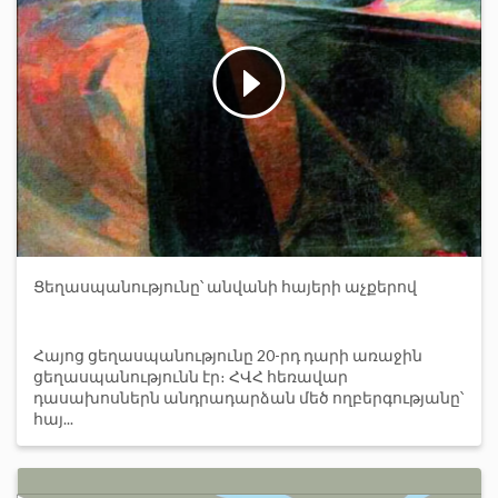
Ցեղասպանությունը՝ անվանի հայերի աչքերով
Հայոց ցեղասպանությունը 20-րդ դարի առաջին
ցեղասպանությունն էր։ ՀՎՀ հեռավար
դասախոսներն անդրադարձան մեծ ողբերգությանը՝
հայ...