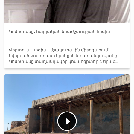
Կոմիտասը․ հայկական երաժշտության հոգին
Վիրտուալ սոցիալ-մշակութային միջոցառում՝
նվիրված Կոմիտասի կյանքին և ժառանգությանը։
Կոմիտասը տաղանդավոր կոմպոզիտոր է, երաժ...