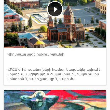
Վիրտուալ այցելություն Գյումրի
ՀԲԸՄ ՀՎՀ ուսանողների համար կազմակերպվում է
վիրտուալ այցելություն Հայաստանի մշակութային
կենտրոն Գյումրի քաղաք: Գյումրի «հ...