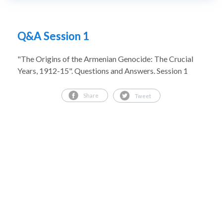
Q&A Session 1
"The Origins of the Armenian Genocide: The Crucial
Years, 1912-15". Questions and Answers. Session 1
Share
Tweet