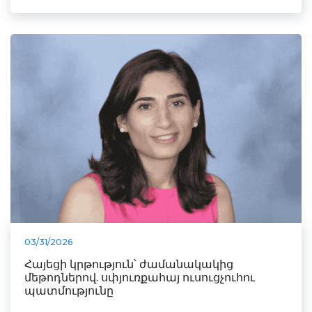
03/31/2026
Հայեցի կրթություն՝ ժամանակակից
մեթոդներով. սփյուռքահայ ուսուցչուհու
պատմությունը