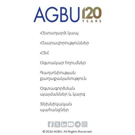
Հետադարձ կապ
Հնարավորություններ
ՀՏՀ
Օգտակար հղումներ
Գաղտնիության
քաղաքականություն
Օգտագործման
պայմաններ և կարգ
Տեխնիկական
պահանջներ
© 2026 AGBU. All Rights Reserved.