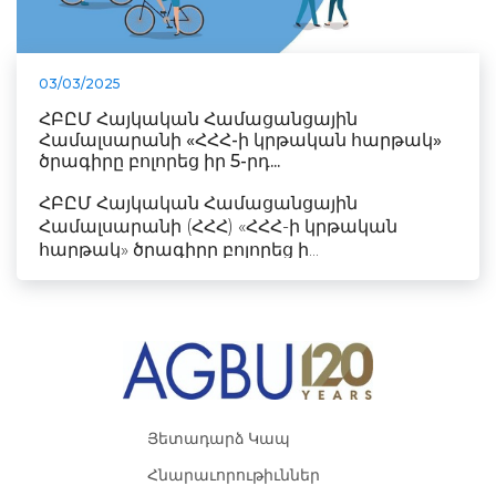
03/03/2025
ՀԲԸՄ Հայկական Համացանցային
Համալսարանի «ՀՀՀ-ի կրթական հարթակ»
ծրագիրը բոլորեց իր 5-րդ...
ՀԲԸՄ Հայկական Համացանցային
Համալսարանի (ՀՀՀ) «ՀՀՀ-ի կրթական
հարթակ» ծրագիրը բոլորեց ի...
Յետադարձ Կապ
Հնարաւորութիւններ