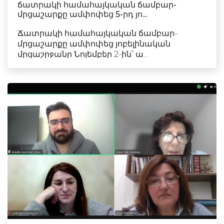
ճատրակի համահայկական ճամբար-
մրցաշարքը ամփոփեց 5-րդ յո...
Ճատրակի համահայկական ճամբար-
մրցաշարքը ամփոփեց յոբելինական
մրցաշրջանը Նոյեմբեր 2-ին՝ ա...