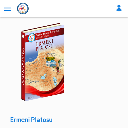
Ermeni Platosu