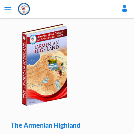
The Armenian Highland