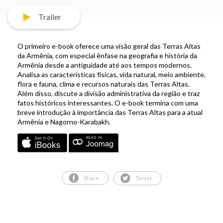
Trailer
O primeiro e-book oferece uma visão geral das Terras Altas
da Armênia, com especial ênfase na geografia e história da
Armênia desde a antiguidade até aos tempos modernos.
Analisa as características físicas, vida natural, meio ambiente,
flora e fauna, clima e recursos naturais das Terras Altas.
Além disso, discute a divisão administrativa da região e traz
fatos históricos interessantes. O e-book termina com uma
breve introdução à importância das Terras Altas para a atual
Armênia e Nagorno-Karabakh.
Share
Tweet