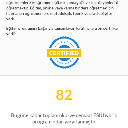
öğretmenlere e-öğrenme eğitimin pedagojik ve teknik yönlerini
öğretmektir,
. Eğitim, online veya karma bir ders öğretmek için
hazırlanan öğretmenlere metodolojik, teorik ve pratik bilgiler
verir.
Eğitim programını başarıyla tamamlayan katılımcılara bir sertifika
verilir.
82
Bugüne kadar toplam okul ve cemaat ESÜ hybrid
programından yararlanmıştır