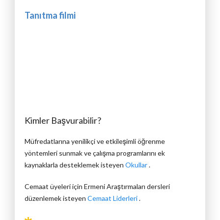
Tanıtma filmi
Kimler Başvurabilir?
Müfredatlarına yenilikçi ve etkileşimli öğrenme
yöntemleri sunmak ve çalışma programlarını ek
kaynaklarla desteklemek isteyen
Okullar
.
Cemaat üyeleri için Ermeni Araştırmaları dersleri
düzenlemek isteyen
Cemaat Liderleri
.