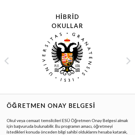
HIBRID
OKULLAR
ÖĞRETMEN ONAY BELGESİ
Okul veya cemaat temsilcileri ESÜ Öğretmen Onay Belgesi almak
için başvuruda bulunabilir.
Bu programın amacı, öğretmeyi
istedikleri konuda önceden bilgi sahibi olduklarını hesaba katarak,