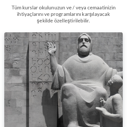
Tüm kurslar okulunuzun ve / veya cemaatinizin
ihtiyaçlarını ve programlarını karşılayacak
şekilde özelleştirilebilir.