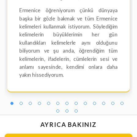
Ermenice öğreniyorum çünkü dünyaya
başka bir gözle bakmak ve tüm Ermenice
kelimeleri kullanmak istiyorum. Söylediğim
kelimelerin büyüklerimin her gün
kullandıkları kelimelerle aynı olduğunu
biliyorum ve şu anda, öğrendiğim tüm
kelimelerin, ifadelerin, cümlelerin sesi ve
anlamı sayesinde, kendimi onlara daha
yakın hissediyorum.
AYRICA BAKINIZ