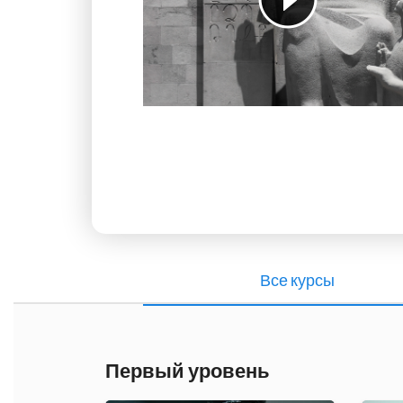
Все курсы
Первый уровень