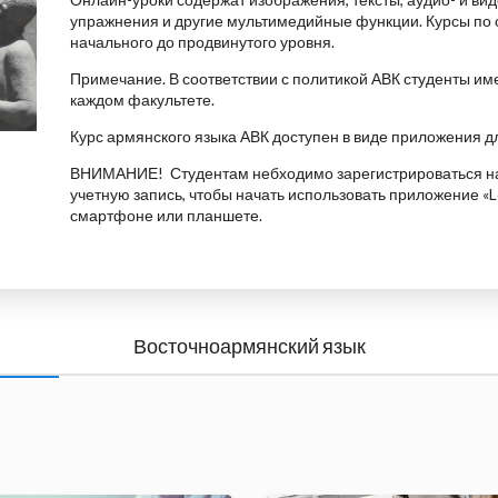
упражнения и другие мультимедийные функции. Курсы по 
начального до продвинутого уровня.
Примечание. В соответствии с политикой АВК студенты им
каждом факультете.
Курс армянского языка АВК доступен в виде приложения дл
ВНИМАНИЕ!
Студентам небходимо зарегистрироваться н
учетную запись, чтобы начать использовать приложение «L
смартфоне или планшете.
Восточноармянский язык