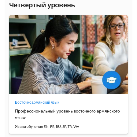
Четвертый уровень
Восточноармянский язык
Профессиональный уровень восточного армянского
языка
Языки обучения EN, FR, RU, SP, TR, WA