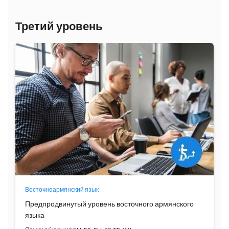
Третий уровень
Восточноармянский язык
Предпродвинутый уровень восточного армянского
языка