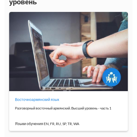
уровень
Восточноармянский язык
Разговорный восточный армянский. Высший уровень - часть 1
Языки обучения EN, FR, RU, SP, TR, WA