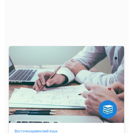
Программа
обучения
Восточноармянский язык