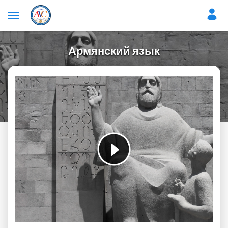
Армянский язык