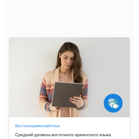
Восточноармянский язык
Средний уровень восточного армянского языка