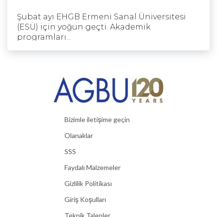
Şubat ayı EHGB Ermeni Sanal Üniversitesi
(ESÜ) için yoğun geçti. Akademik
programları...
Bizimle iletişime geçin
Olanaklar
SSS
Faydalı Malzemeler
Gizlilik Politikası
Giriş Koşulları
Teknik Talepler