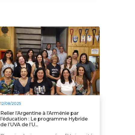
12/08/2025
Relier l’Argentine à l’Arménie par
l’éducation : Le programme Hybride
de l’UVA de l’U...