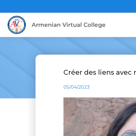
Créer des liens avec
05/04/2023