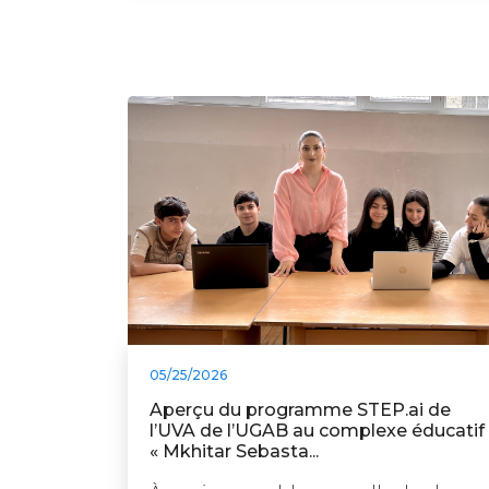
05/25/2026
Aperçu du programme STEP.ai de
l’UVA de l’UGAB au complexe éducatif
« Mkhitar Sebasta...