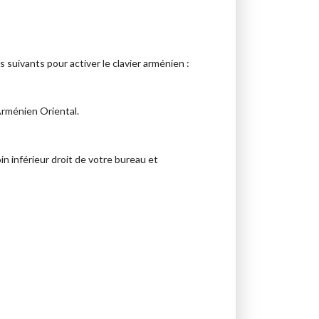
s suivants pour activer le clavier arménien :
Arménien Oriental.
in inférieur droit de votre bureau et