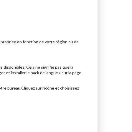
ppropriée en fonction de votre région ou de
s disponibles. Cela ne signifie pas que la
r et installer le pack de langue » sur la page
otre bureau.Cliquez sur l’icône et choisissez