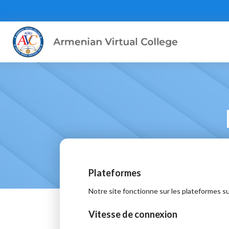
Plateformes
Notre site fonctionne sur les plateformes s
Vitesse de connexion