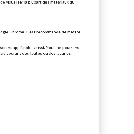
de visualiser la plupart des matériaux du
, Google Chrome. Il est recommandé de mettre
soient applicables aussi. Nous ne pourrons
 au courant des fautes ou des lacunes