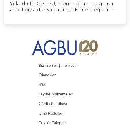
Yıllardır EHGB ESÜ, Hibrit Eğitim programı
aracılığıyla dünya çapında Ermeni eğitimin...
Bizimle iletişime geçin
Olanaklar
SSS
Faydalı Malzemeler
Gizlilik Politikası
Giriş Koşulları
Teknik Talepler