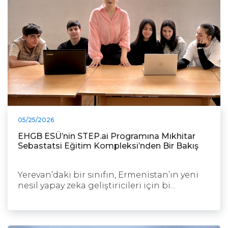
05/25/2026
EHGB ESÜ’nin STEP.ai Programına Mıkhitar
Sebastatsi Eğitim Kompleksi’nden Bir Bakış
Yerevan’daki bir sınıfın, Ermenistan’ın yeni
nesil yapay zeka geliştiricileri için bi...