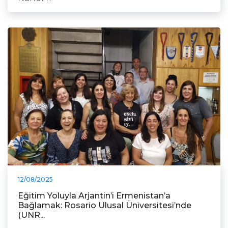
12/08/2025
Eğitim Yoluyla Arjantin’i Ermenistan’a
Bağlamak: Rosario Ulusal Üniversitesi’nde
(UNR...