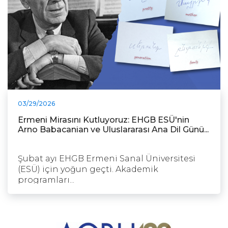
03/29/2026
Ermeni Mirasını Kutluyoruz: EHGB ESÜ'nin
Arno Babacanian ve Uluslararası Ana Dil Günü...
Şubat ayı EHGB Ermeni Sanal Üniversitesi
(ESÜ) için yoğun geçti. Akademik
programları...