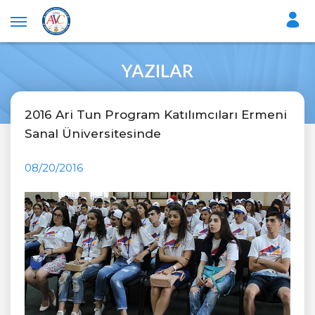
YAZILAR
2016 Ari Tun Program Katılımcıları Ermeni
Sanal Üniversitesinde
08/20/2016