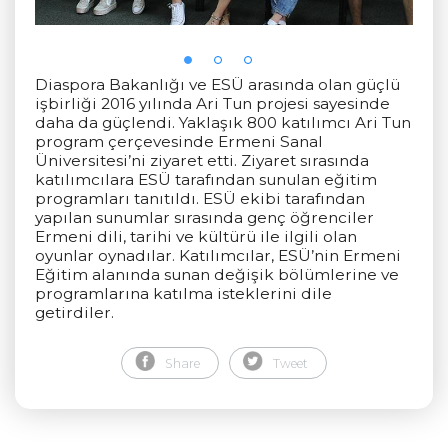
Diaspora Bakanlığı ve ESÜ arasında olan güçlü
işbirliği 2016 yılında Ari Tun projesi sayesinde
daha da güçlendi. Yaklaşık 800 katılımcı Ari Tun
program çerçevesinde Ermeni Sanal
Üniversitesi’ni ziyaret etti. Ziyaret sırasında
katılımcılara ESÜ tarafından sunulan eğitim
programları tanıtıldı. ESÜ ekibi tarafından
yapılan sunumlar sırasında genç öğrenciler
Ermeni dili, tarihi ve kültürü ile ilgili olan
oyunlar oynadılar. Katılımcılar, ESÜ’nin Ermeni
Eğitim alanında sunan değişik bölümlerine ve
programlarına katılma isteklerini dile
getirdiler.
Share
Tweet