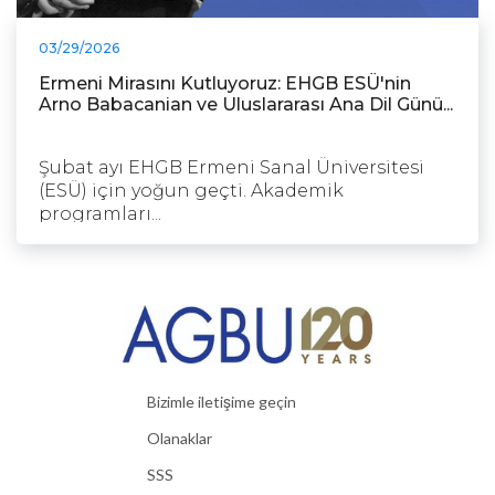
03/29/2026
Ermeni Mirasını Kutluyoruz: EHGB ESÜ'nin
Arno Babacanian ve Uluslararası Ana Dil Günü...
Şubat ayı EHGB Ermeni Sanal Üniversitesi
(ESÜ) için yoğun geçti. Akademik
programları...
Bizimle iletişime geçin
Olanaklar
SSS