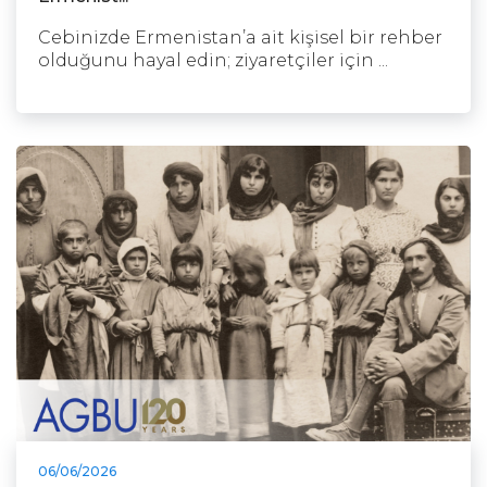
Cebinizde Ermenistan’a ait kişisel bir rehber
olduğunu hayal edin; ziyaretçiler için ...
06/06/2026