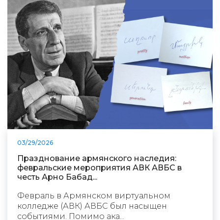
03/29/2026
Празднование армянского наследия:
февральские мероприятия АВК АВБС в
честь Арно Бабад...
Февраль в Армянском виртуальном
колледже (АВК) АВБС был насыщен
событиями. Помимо ака...