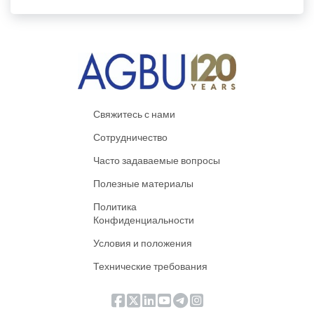
Свяжитесь с нами
Сотрудничество
Часто задаваемые вопросы
Полезные материалы
Политика
Конфиденциальности
Условия и положения
Технические требования