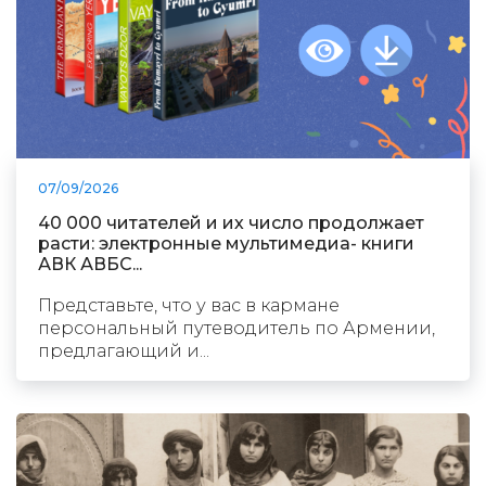
07/09/2026
40 000 читателей и их число продолжает
расти: электронные мультимедиа- книги
АВК АВБС...
Представьте, что у вас в кармане
персональный путеводитель по Армении,
предлагающий и...