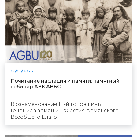
06/06/2026
Почитание наследия и памяти: памятный
вебинар АВК АВБС
В ознаменование 111-й годовщины
Геноцида армян и 120-летия Армянского
Всеобщего Благо...