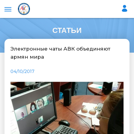
СТАТЬИ
Электронные чаты АВК объединяют
армян мира
04/10/2017