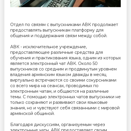
Отдел по связям с выпускниками АВК продолжает
предоставлять выпускникам платформу для
общения и поддержания связи между собой.
АВК - исключительное учреждение,
предоставляющее различные средства для
обучения и практикования языка, одним из которых
является электронный чат АВК. Около 50
выпускников со средним и продвинутым уровнем
владения армянским языком дважды в месяц
виртуально встречаются со своими сокурсниками
со всего мира на сеансах, проводимых по
электронным чатам, и общаются на различные
темы. С помощью электронных чатов выпускники не
только сохраняют и развивают свои языковые
знания, но и чувствуют себя связанными с мировой
армянской общиной.
Благодаря дискуссиям, организуемым через
электронные чаты, АВК предоставляет своим