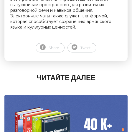
выпускникам пространство для развития их
разговорной речи и навыков общения.
Электронные чаты также служат платформой,
которая способствует сохранению армянского
языка и культурных ценностей.
Share
Tweet
ЧИТАЙТЕ ДАЛЕЕ