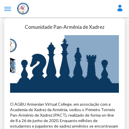
Comunidade Pan-Armênia de Xadrez
O AGBU Armenian Virtual College, em associação com a
Academia de Xadrez da Armênia, sediou o Primeiro Torneio
Pan-Armênio de Xadrez (PACT), realizado de forma on-line
de 8 a 26 de junho de 2020. Enquanto milhões de
estudantes e jogadores de xadrez armênios se encontravam