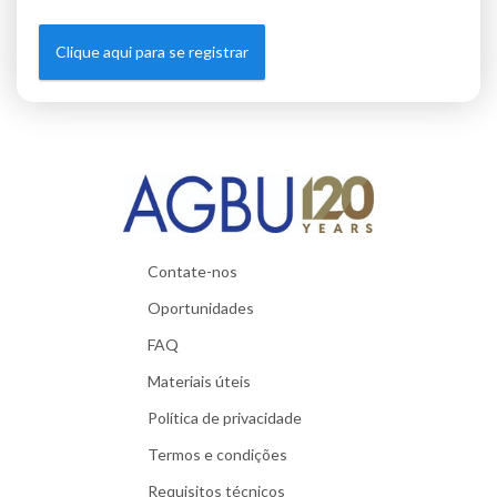
Clique aqui para se registrar
Contate-nos
Oportunidades
FAQ
Materiais úteis
Política de privacidade
Termos e condições
Requisitos técnicos