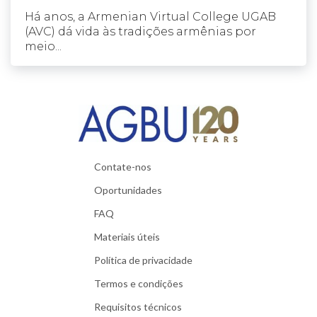
Há anos, a Armenian Virtual College UGAB
(AVC) dá vida às tradições armênias por
meio...
Contate-nos
Oportunidades
FAQ
Materiais úteis
Política de privacidade
Termos e condições
Requisitos técnicos