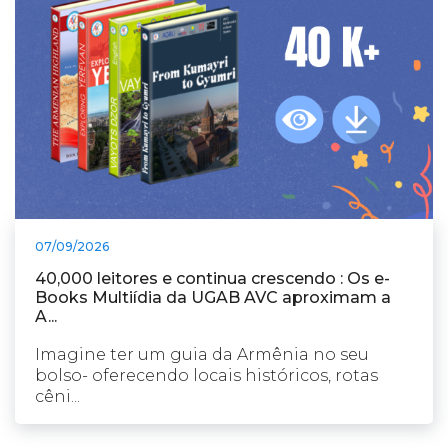
07/09/2026
40,000 leitores e continua crescendo : Os e-
Books Multiídia da UGAB AVC aproximam a
A...
Imagine ter um guia da Armênia no seu
bolso- oferecendo locais históricos, rotas
cêni...