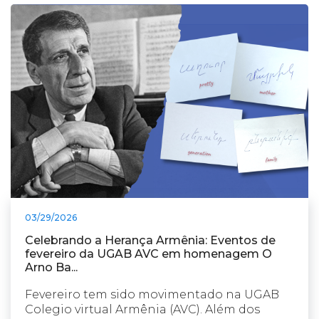
03/29/2026
Celebrando a Herança Armênia: Eventos de
fevereiro da UGAB AVC em homenagem O
Arno Ba...
Fevereiro tem sido movimentado na UGAB
Colegio virtual Armênia (AVC). Além dos