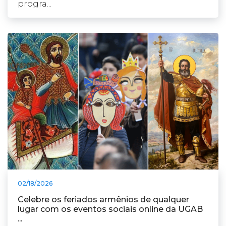
progra...
02/18/2026
Celebre os feriados armênios de qualquer
lugar com os eventos sociais online da UGAB
...