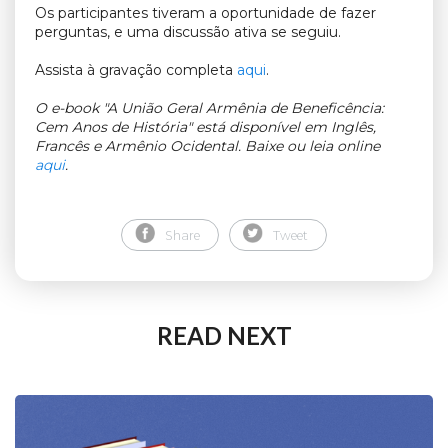
Os participantes tiveram a oportunidade de fazer
perguntas, e uma discussão ativa se seguiu.
Assista à gravação completa
aqui
.
O e-book "A União Geral Armênia de Beneficência:
Cem Anos de História" está disponível em Inglês,
Francês e Armênio Ocidental. Baixe ou leia online
aqui
.
Share
Tweet
READ NEXT