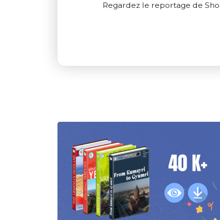
Regardez le reportage de Sh