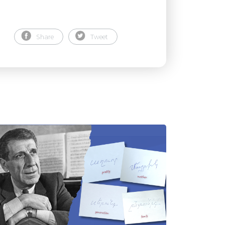
Share
Tweet