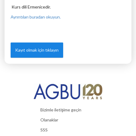
Kurs dili Ermenicedir.
Ayrıntıları buradan okuyun.
Kayıt olmak için tıklayın
Bizimle iletişime geçin
Olanaklar
SSS