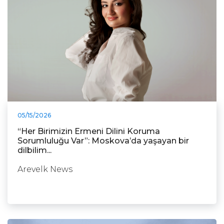
05/15/2026
“Her Birimizin Ermeni Dilini Koruma
Sorumluluğu Var”: Moskova’da yaşayan bir
dilbilim...
Arevelk News