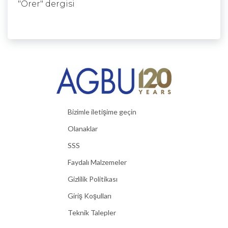
"Orer" dergisi
Bizimle iletişime geçin
Olanaklar
SSS
Faydalı Malzemeler
Gizlilik Politikası
Giriş Koşulları
Teknik Talepler