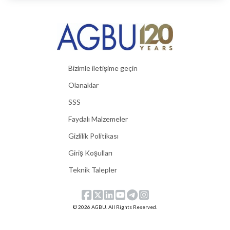
Bizimle iletişime geçin
Olanaklar
SSS
Faydalı Malzemeler
Gizlilik Politikası
Giriş Koşulları
Teknik Talepler
© 2026 AGBU. All Rights Reserved.