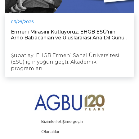
03/29/2026
Ermeni Mirasını Kutluyoruz: EHGB ESÜ'nin
Arno Babacanian ve Uluslararası Ana Dil Günü...
Şubat ayı EHGB Ermeni Sanal Üniversitesi
(ESÜ) için yoğun geçti. Akademik
programları...
Bizimle iletişime geçin
Olanaklar