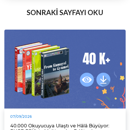
SONRAKİ SAYFAYI OKU
07/09/2026
40.000 Okuyucuya Ulaştı ve Hâlâ Büyüyor: