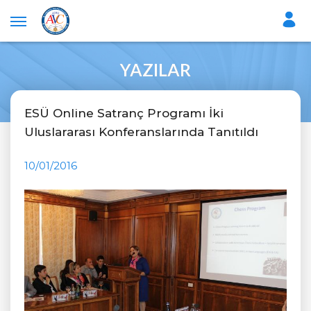
YAZILAR
ESÜ Online Satranç Programı İki
Uluslararası Konferanslarında Tanıtıldı
10/01/2016