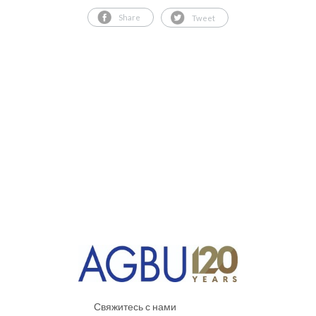
Share
Tweet
Свяжитесь с нами