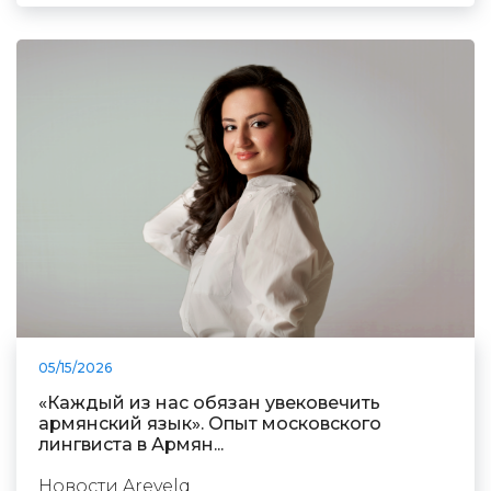
05/15/2026
«Каждый из нас обязан увековечить
армянский язык». Опыт московского
лингвиста в Армян...
Новости Arevelq