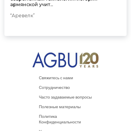
армянской учит...
“Аревелк”
Свяжитесь с нами
Сотрудничество
Часто задаваемые вопросы
Полезные материалы
Политика
Конфиденциальности