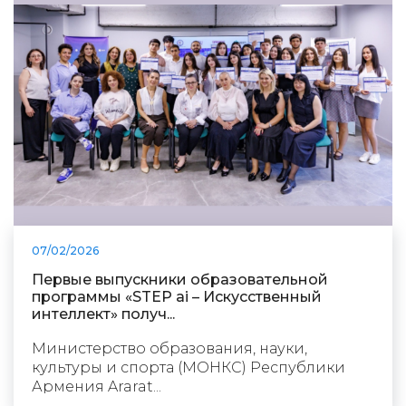
07/02/2026
Первые выпускники образовательной
программы «STEP ai – Искусственный
интеллект» получ...
Министерство образования, науки,
культуры и спорта (МОНКС) Республики
Армения Ararat...