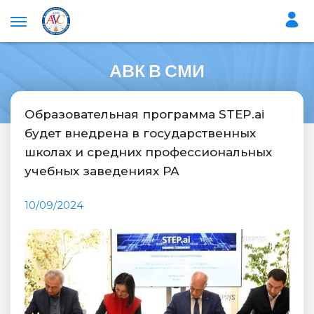
АВК В СМИ
Образовательная программа STEP.ai
будет внедрена в государственных
школах и средних профессиональных
учебных заведениях РА
10/09/2024