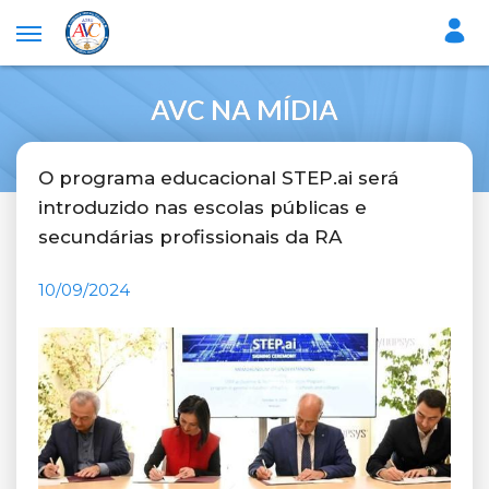
AVC NA MÍDIA
O programa educacional STEP.ai será
introduzido nas escolas públicas e
secundárias profissionais da RA
10/09/2024