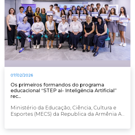
07/02/2026
Os primeiros formandos do programa
educacional “STEP ai- Inteligência Artificial”
rec...
Ministério da Educação, Ciência, Cultura e
Esportes (MECS) da Republica da Armênia A...