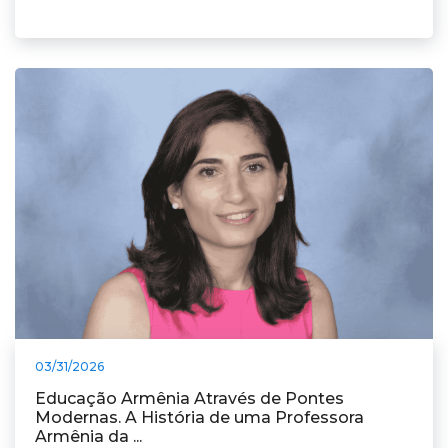
03/31/2026
Educação Armênia Através de Pontes
Modernas. A História de uma Professora
Armênia da ...