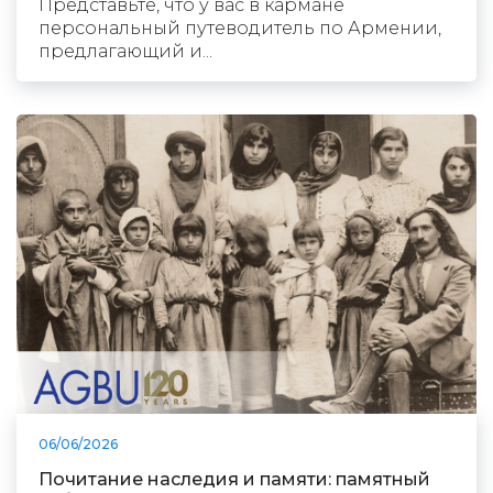
Представьте, что у вас в кармане
персональный путеводитель по Армении,
предлагающий и...
06/06/2026
Почитание наследия и памяти: памятный