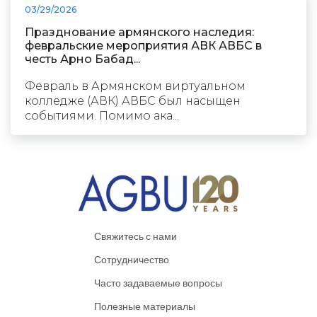
03/29/2026
Празднование армянского наследия:
февральские мероприятия АВК АВБС в
честь Арно Бабад...
Февраль в Армянском виртуальном
колледже (АВК) АВБС был насыщен
событиями. Помимо ака...
Свяжитесь с нами
Сотрудничество
Часто задаваемые вопросы
Полезные материалы