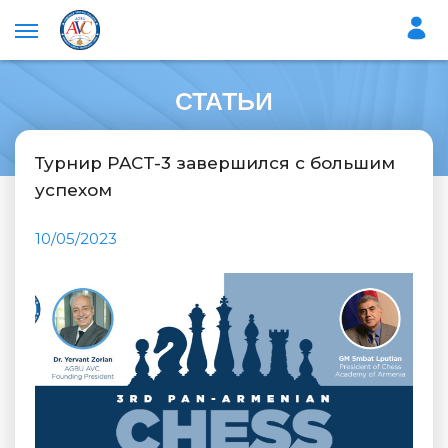
СТАТЬИ
Турнир PACT-3 завершился с большим
успехом
10/05/2023