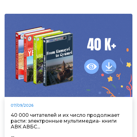
07/09/2026
40 000 читателей и их число продолжает
расти: электронные мультимедиа- книги
АВК АВБС...