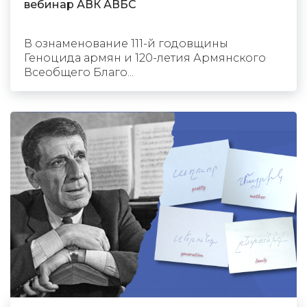
вебинар АВК АВБС
В ознаменование 111-й годовщины
Геноцида армян и 120-летия Армянского
Всеобщего Благо...