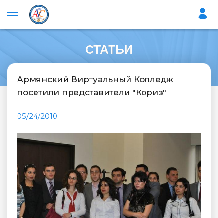
СТАТЬИ
Армянский Виртуальный Колледж
посетили представители "Кориз"
05/24/2010