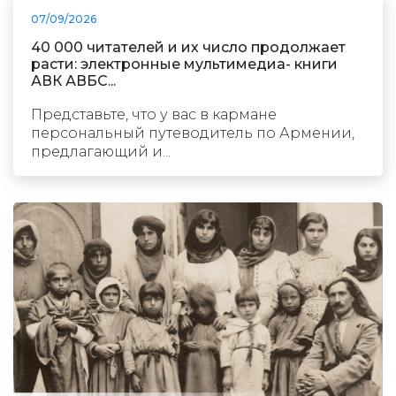
07/09/2026
40 000 читателей и их число продолжает
расти: электронные мультимедиа- книги
АВК АВБС...
Представьте, что у вас в кармане
персональный путеводитель по Армении,
предлагающий и...