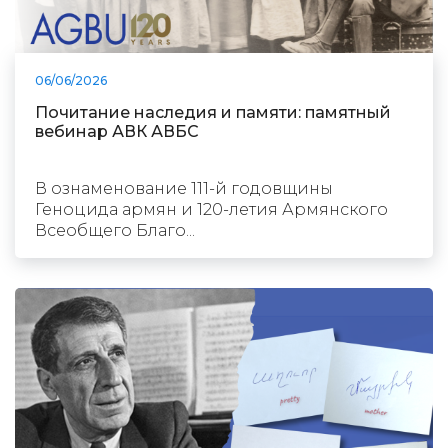
06/06/2026
Почитание наследия и памяти: памятный
вебинар АВК АВБС
В ознаменование 111-й годовщины
Геноцида армян и 120-летия Армянского
Всеобщего Благо...