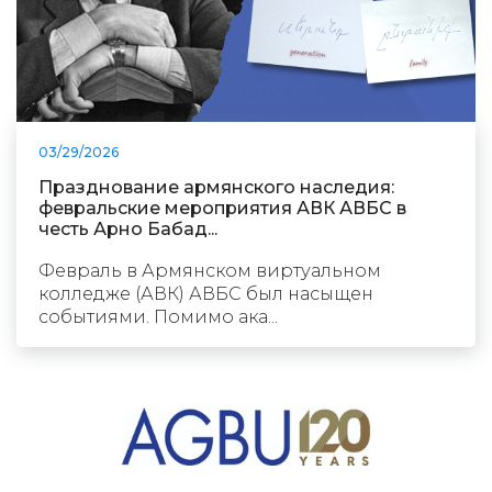
03/29/2026
Празднование армянского наследия:
февральские мероприятия АВК АВБС в
честь Арно Бабад...
Февраль в Армянском виртуальном
колледже (АВК) АВБС был насыщен
событиями. Помимо ака...