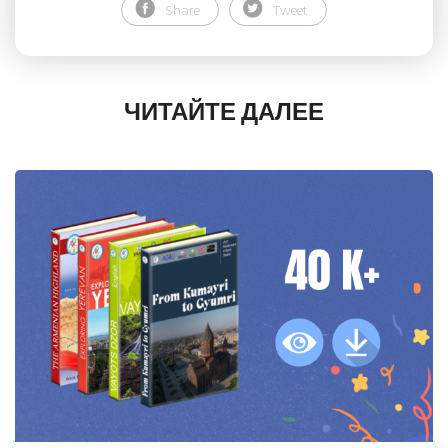
Share
Tweet
ЧИТАЙТЕ ДАЛЕЕ