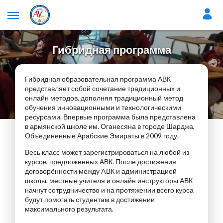
Гибридная программа
Гибридная образовательная программа АВК
представляет собой сочетание традиционных и
онлайн методов, дополняя традиционный метод
обучения инновационными и технологическими
ресурсами. Впервые программа была представлена
в армянской школе им. Оганесяна в городе Шарджа,
Объединенные Арабские Эмираты в 2009 году.
Весь класс может зарегистрироваться на любой из
курсов, предложенных АВК. После достижения
договорённости между AВК и администрацией
школы, местные учителя и онлайн инструкторы АВК
начнут сотрудничество и на протяжении всего курса
будут помогать студентам в достижении
максимального результата.