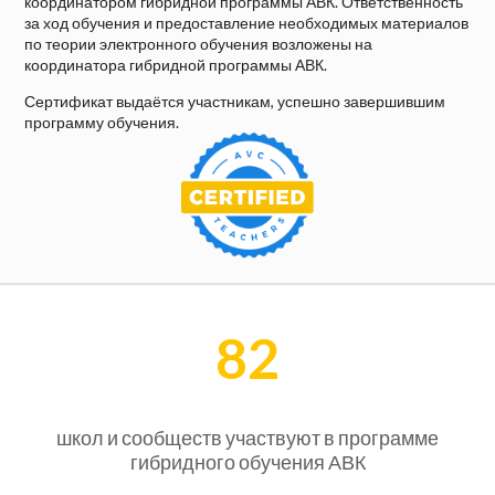
координатором гибридной программы АВК. Ответственность
за ход обучения и предоставление необходимых материалов
по теории электронного обучения возложены на
координатора гибридной программы АВК.
Сертификат выдаётся участникам, успешно завершившим
программу обучения.
82
школ и сообществ участвуют в программе
гибридного обучения АВК