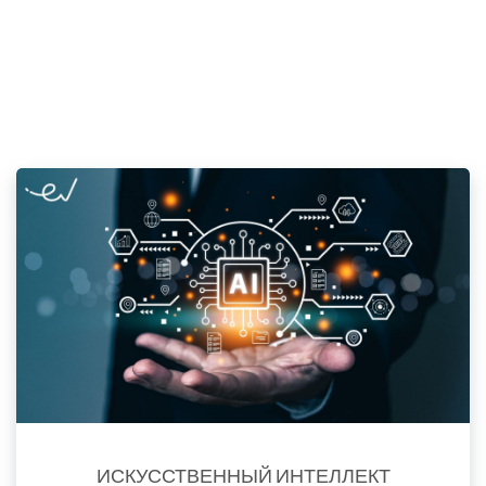
Шахматной академией Армении. Материалы курса о...
Подробнее
ИСКУССТВЕННЫЙ ИНТЕЛЛЕКТ