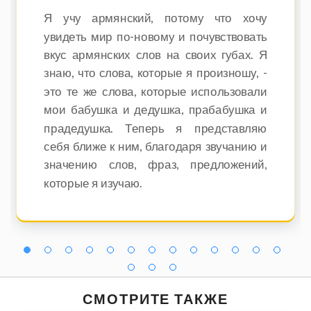
Я учу армянский, потому что хочу
увидеть мир по-новому и почувствовать
вкус армянских слов на своих губах. Я
знаю, что слова, которые я произношу, -
это те же слова, которые использовали
мои бабушка и дедушка, прабабушка и
прадедушка. Теперь я представляю
себя ближе к ним, благодаря звучанию и
значению слов, фраз, предложений,
которые я изучаю.
СМОТРИТЕ ТАКЖЕ