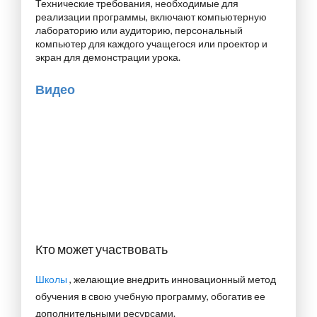
Технические требования, необходимые для
реализации программы, включают компьютерную
лабораторию или аудиторию, персональный
компьютер для каждого учащегося или проектор и
экран для демонстрации урока.
Видео
Кто может участвовать
Школы
, желающие внедрить инновационный метод
обучения в свою учебную программу, обогатив ее
дополнительными ресурсами.