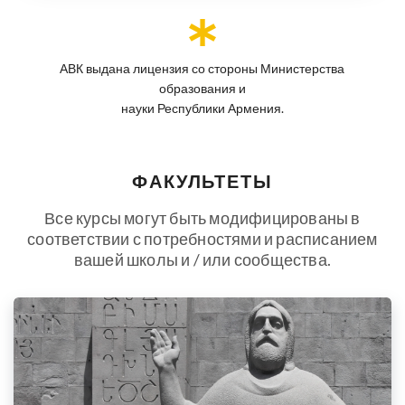
АВК выдана лицензия со стороны Министерства
образования и
науки Республики Армения.
ФАКУЛЬТЕТЫ
Все курсы могут быть модифицированы в
соответствии с потребностями и расписанием
вашей школы и / или сообщества.