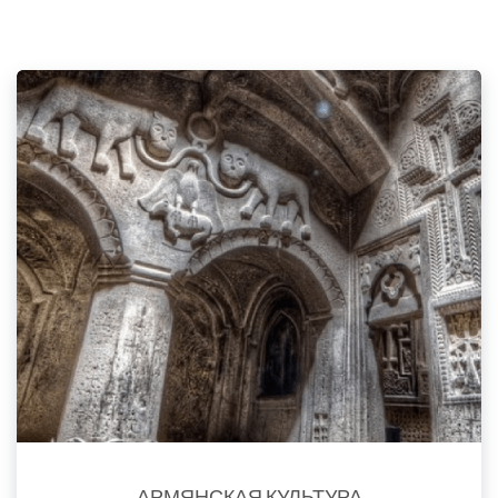
АРМЯНСКАЯ КУЛЬТУРА