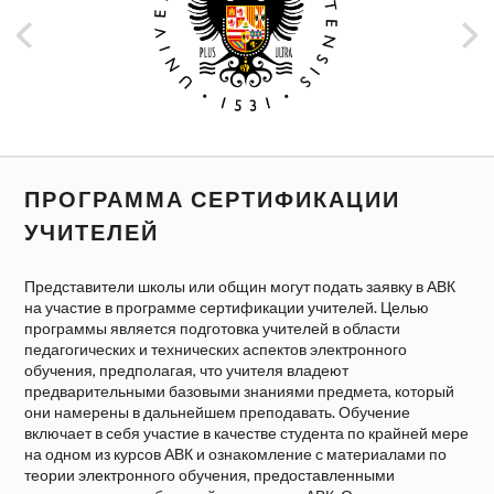
ПРОГРАММА СЕРТИФИКАЦИИ
УЧИТЕЛЕЙ
Представители школы или общин могут подать заявку в АВК
на участие в программе сертификации учителей. Целью
программы является подготовка учителей в области
педагогических и технических аспектов электронного
обучения, предполагая, что учителя владеют
предварительными базовыми знаниями предмета, который
они намерены в дальнейшем преподавать. Обучение
включает в себя участие в качестве студента по крайней мере
на одном из курсов АВК и ознакомление с материалами по
теории электронного обучения, предоставленными