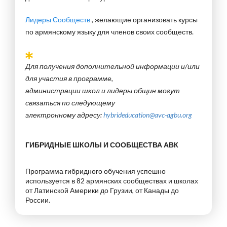
Лидеры Сообществ
, желающие организовать курсы
по армянскому языку для членов своих сообществ.
Для получения дополнительной информации и/или
для участия в программе,
администрации школ и лидеры общин могут
связаться по следующему
электронному адресу:
hybrideducation@avc-agbu.org
ГИБРИДНЫЕ ШКОЛЫ И СООБЩЕСТВА АВК
Программа гибридного обучения успешно
используется в 82 армянских сообществах и школах
от Латинской Америки до Грузии, от Канады до
России.