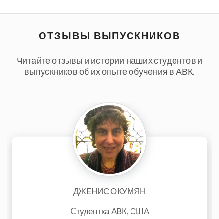
ОТЗЫВЫ ВЫПУСКНИКОВ
Читайте отзывы и истории наших студентов и
выпускников об их опыте обучения в АВК.
ДЖЕНИС ОКУМЯН
Cтудентка АВК, США