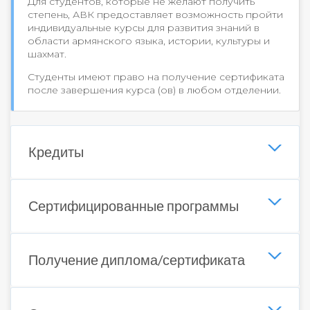
Для студентов, которые не желают получить
степень, АВК предоставляет возможность пройти
индивидуальные курсы для развития знаний в
области армянского языка, истории, культуры и
шахмат.
Студенты имеют право на получение сертификата
после завершения курса (ов) в любом отделении.
Кредиты
Сертифицированные программы
Получение диплома/сертификата