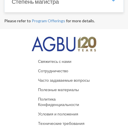
Степень магистра
Please refer to
Program Offerings
for more details.
Свяжитесь с нами
Сотрудничество
Часто задаваемые вопросы
Полезные материалы
Политика
Конфиденциальности
Условия и положения
Технические требования