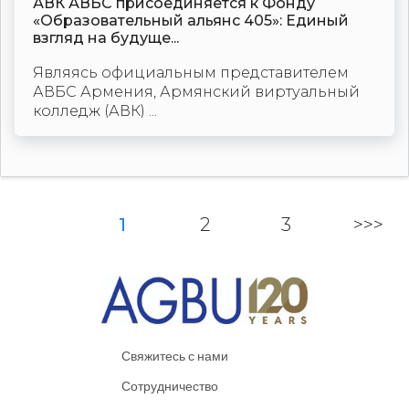
АВК АВБС присоединяется к Фонду
«Образовательный альянс 405»: Единый
взгляд на будуще...
Являясь официальным представителем
АВБС Армения, Армянский виртуальный
колледж (АВК) ...
1
2
3
>>>
Свяжитесь с нами
Сотрудничество