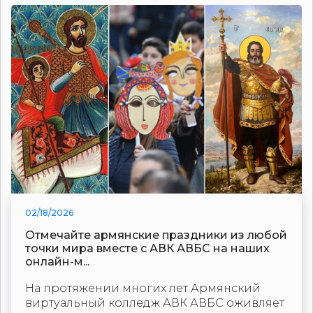
02/18/2026
Отмечайте армянские праздники из любой
точки мира вместе с АВК АВБС на наших
онлайн-м...
На протяжении многих лет Армянский
виртуальный колледж АВК АВБС оживляет