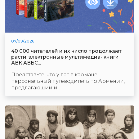
07/09/2026
40 000 читателей и их число продолжает
расти: электронные мультимедиа- книги
АВК АВБС...
Представьте, что у вас в кармане
персональный путеводитель по Армении,
предлагающий и...