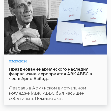
03/29/2026
Празднование армянского наследия:
февральские мероприятия АВК АВБС в
честь Арно Бабад...
Февраль в Армянском виртуальном
колледже (АВК) АВБС был насыщен
событиями. Помимо ака...