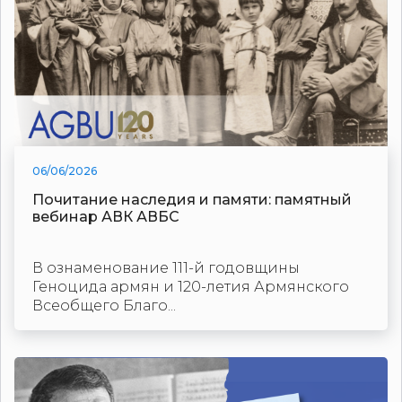
06/06/2026
Почитание наследия и памяти: памятный
вебинар АВК АВБС
В ознаменование 111-й годовщины
Геноцида армян и 120-летия Армянского
Всеобщего Благо...