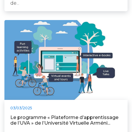
de...
03/03/2025
Le programme « Plateforme d’apprentissage
de l’UVA » de l’Université Virtuelle Arméni...