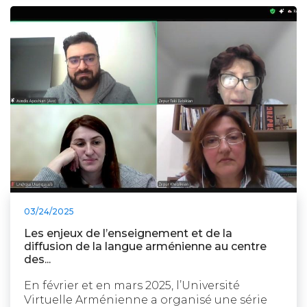
03/24/2025
Les enjeux de l’enseignement et de la
diffusion de la langue arménienne au centre
des...
En février et en mars 2025, l’Université
Virtuelle Arménienne a organisé une série