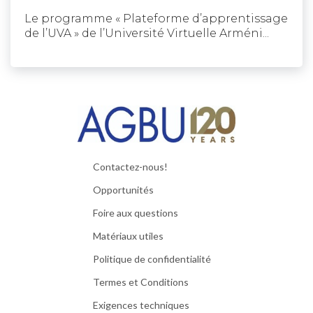
Le programme « Plateforme d’apprentissage
de l’UVA » de l’Université Virtuelle Arméni...
Contactez-nous!
Opportunités
Foire aux questions
Matériaux utiles
Politique de confidentialité
Termes et Conditions
Exigences techniques