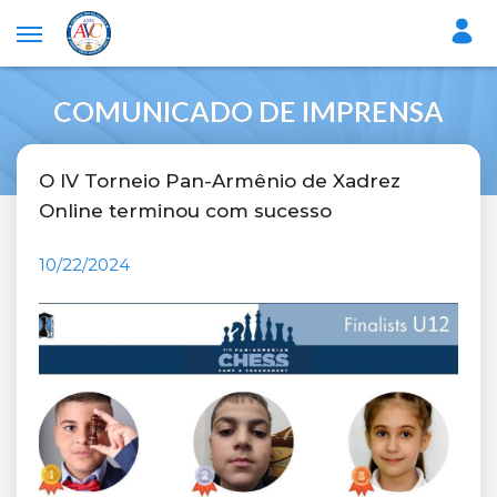
COMUNICADO DE IMPRENSA
O IV Torneio Pan-Armênio de Xadrez
Online terminou com sucesso
10/22/2024