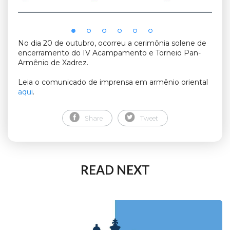
No dia 20 de outubro, ocorreu a cerimônia solene de
encerramento do IV Acampamento e Torneio Pan-
Armênio de Xadrez.
Leia o comunicado de imprensa em armênio oriental
aqui
.
Share
Tweet
READ NEXT