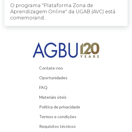
O programa "Plataforma Zona de
Aprendizagem Online" da UGAB (AVC) está
comemorand...
Contate-nos
Oportunidades
FAQ
Materiais úteis
Política de privacidade
Termos e condições
Requisitos técnicos