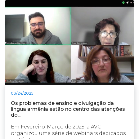
03/24/2025
Os problemas de ensino e divulgação da
língua armênia estão no centro das atenções
do...
Em Fevereiro-Março de 2025, a AVC
organizou uma série de webinars dedicados