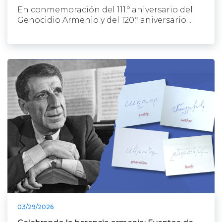
En conmemoración del 111.º aniversario del
Genocidio Armenio y del 120.º aniversario ...
03/29/2026