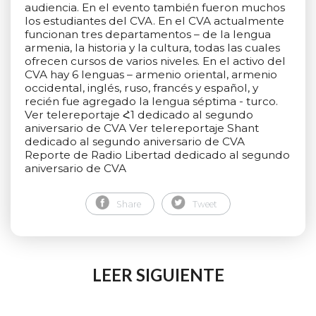
audiencia. En el evento también fueron muchos
los estudiantes del CVA. En el CVA actualmente
funcionan tres departamentos – de la lengua
armenia, la historia y la cultura, todas las cuales
ofrecen cursos de varios niveles. En el activo del
CVA hay 6 lenguas – armenio oriental, armenio
occidental, inglés, ruso, francés y español, y
recién fue agregado la lengua séptima - turco.
Ver telereportaje Հ1 dedicado al segundo
aniversario de CVA Ver telereportaje Shant
dedicado al segundo aniversario de CVA
Reporte de Radio Libertad dedicado al segundo
aniversario de CVA
Share
Tweet
LEER SIGUIENTE