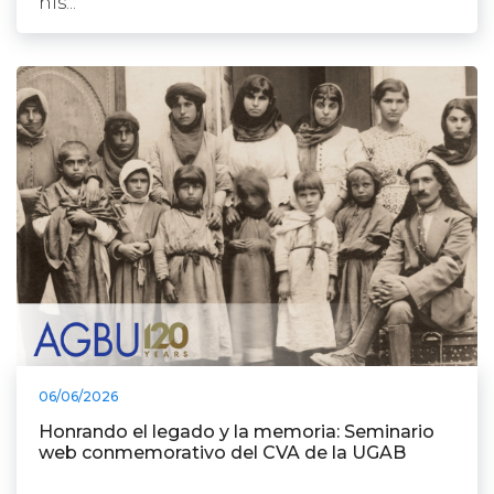
his...
06/06/2026
Honrando el legado y la memoria: Seminario
web conmemorativo del CVA de la UGAB