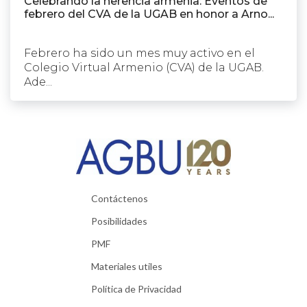
Celebrando la herencia armenia: Eventos de
febrero del CVA de la UGAB en honor a Arno...
Febrero ha sido un mes muy activo en el
Colegio Virtual Armenio (CVA) de la UGAB.
Ade...
Contáctenos
Posibilidades
PMF
Materiales utiles
Política de Privacidad