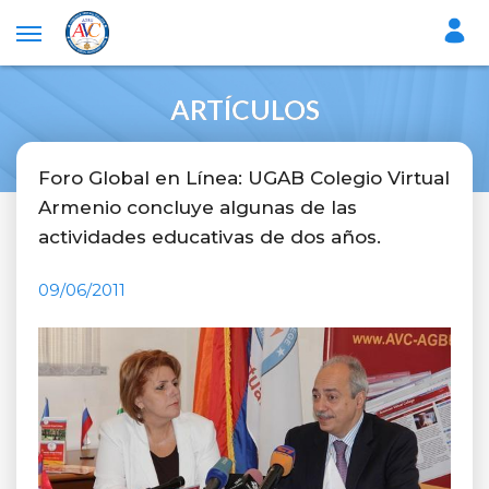
ARTÍCULOS
Foro Global en Línea: UGAB Colegio Virtual
Armenio concluye algunas de las
actividades educativas de dos años.
09/06/2011