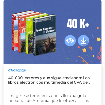
07/09/2026
40. 000 lectores y aún sigue creciendo: Los
libros electrónicos multimedia del CVA de...
Imagínese tener en su bolsillo una guía
personal de Armenia que le ofrezca sitios