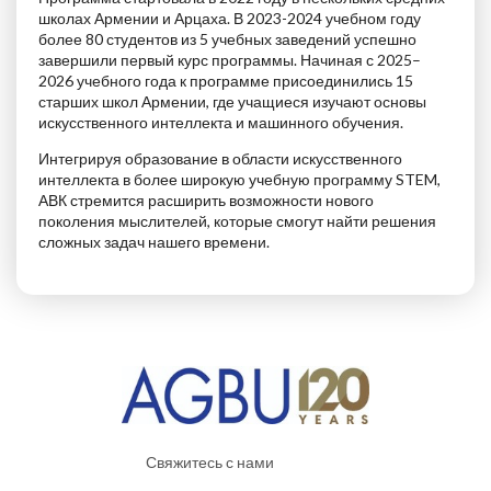
школах Армении и Арцаха. В 2023-2024 учебном году
более 80 студентов из 5 учебных заведений успешно
завершили первый курс программы. Начиная с 2025–
2026 учебного года к программе присоединились 15
старших школ Армении, где учащиеся изучают основы
искусственного интеллекта и машинного обучения.
Интегрируя образование в области искусственного
интеллекта в более широкую учебную программу STEM,
АВК стремится расширить возможности нового
поколения мыслителей, которые смогут найти решения
сложных задач нашего времени.
Свяжитесь с нами