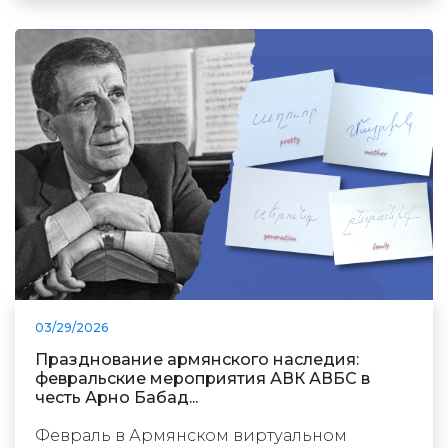
03/29/2026
Празднование армянского наследия:
февральские мероприятия АВК АВБС в
честь Арно Бабад...
Февраль в Армянском виртуальном