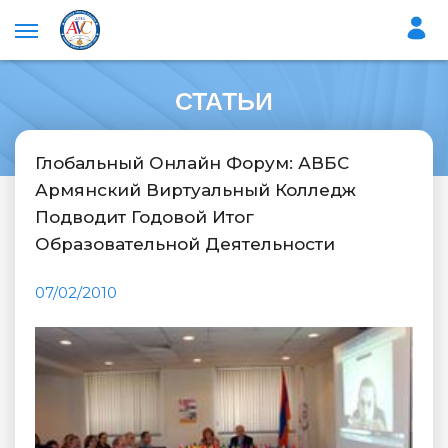
СТАТЬИ
Глобальный Онлайн Форум: АВБС
Армянский Виртуальный Колледж
Подводит Годовой Итог
Образовательной Деятельности
07/02/2010