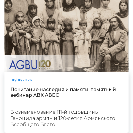
06/06/2026
Почитание наследия и памяти: памятный
вебинар АВК АВБС
В ознаменование 111-й годовщины
Геноцида армян и 120-летия Армянского
Всеобщего Благо...