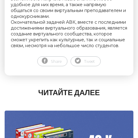
удобное для них время, а также напрямую
общаться со своим виртуальным преподавателем и
однокурсниками.
Окончательной задачей АВК, вместе с последними
достижениями виртуального образования, является
создание виртуального сообщества, которое
сможет укрепить как культурные, так и социальные
связи, несмотря на небольшое число студентов.
Share
Tweet
ЧИТАЙТЕ ДАЛЕЕ