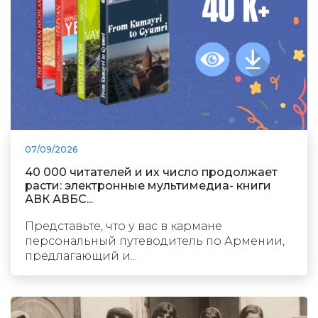
07/09/2026
40 000 читателей и их число продолжает
расти: электронные мультимедиа- книги
АВК АВБС...
Представьте, что у вас в кармане
персональный путеводитель по Армении,
предлагающий и...