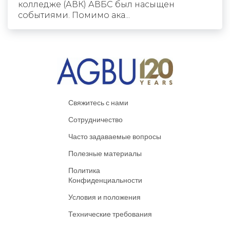
колледже (АВК) АВБС был насыщен
событиями. Помимо ака...
Свяжитесь с нами
Сотрудничество
Часто задаваемые вопросы
Полезные материалы
Политика
Конфиденциальности
Условия и положения
Технические требования