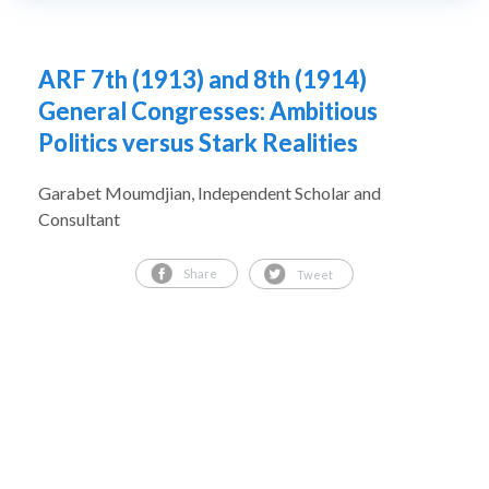
ARF 7th (1913) and 8th (1914)
General Congresses: Ambitious
Politics versus Stark Realities
Garabet Moumdjian, Independent Scholar and
Consultant
Share
Tweet