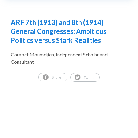
ARF 7th (1913) and 8th (1914)
General Congresses: Ambitious
Politics versus Stark Realities
Garabet Moumdjian, Independent Scholar and
Consultant
Share
Tweet