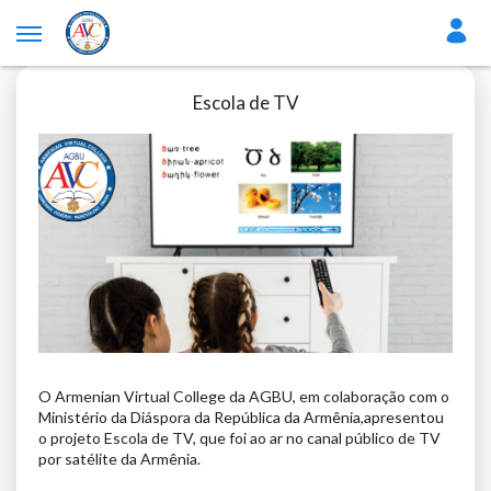
Escola de TV
O Armenian Virtual College da AGBU, em colaboração com o
Ministério da Diáspora da República da Armênia,apresentou
o projeto Escola de TV, que foi ao ar no canal público de TV
por satélite da Armênia.