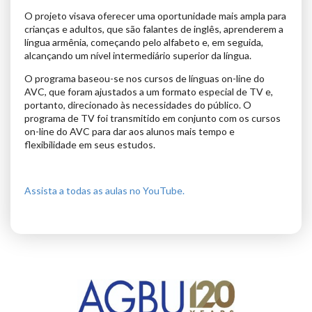
O projeto visava oferecer uma oportunidade mais ampla para
crianças e adultos, que são falantes de inglês, aprenderem a
língua armênia, começando pelo alfabeto e, em seguida,
alcançando um nível intermediário superior da língua.
O programa baseou-se nos cursos de línguas on-line do
AVC, que foram ajustados a um formato especial de TV e,
portanto, direcionado às necessidades do público. O
programa de TV foi transmitido em conjunto com os cursos
on-line do AVC para dar aos alunos mais tempo e
flexibilidade em seus estudos.
Assista a todas as aulas no YouTube.