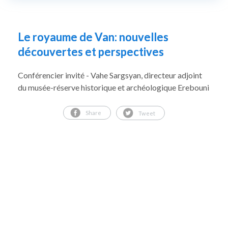
Le royaume de Van: nouvelles
découvertes et perspectives
Conférencier invité - Vahe Sargsyan, directeur adjoint
du musée-réserve historique et archéologique Erebouni
Share
Tweet