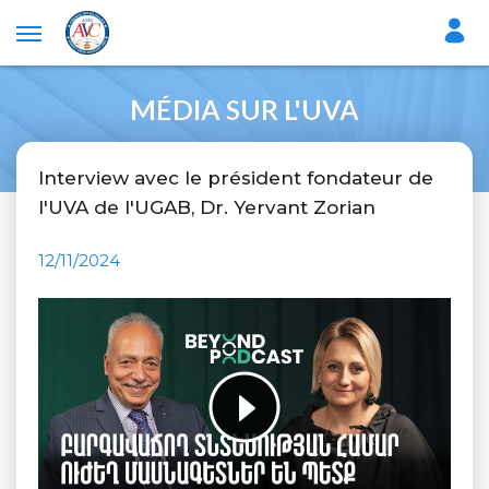
MÉDIA SUR L'UVA
Interview avec le président fondateur de
l'UVA de l'UGAB, Dr. Yervant Zorian
12/11/2024