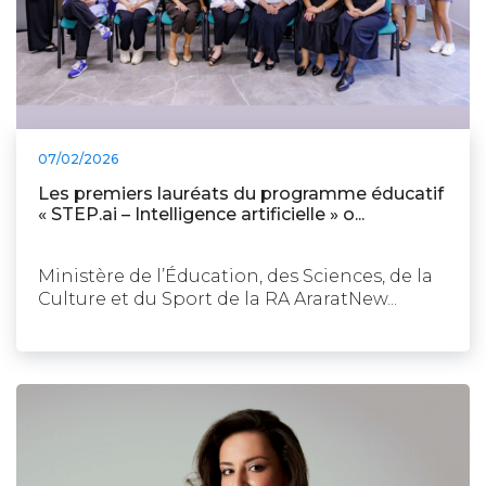
07/02/2026
Les premiers lauréats du programme éducatif
« STEP.ai – Intelligence artificielle » o...
Ministère de l’Éducation, des Sciences, de la
Culture et du Sport de la RA AraratNew...