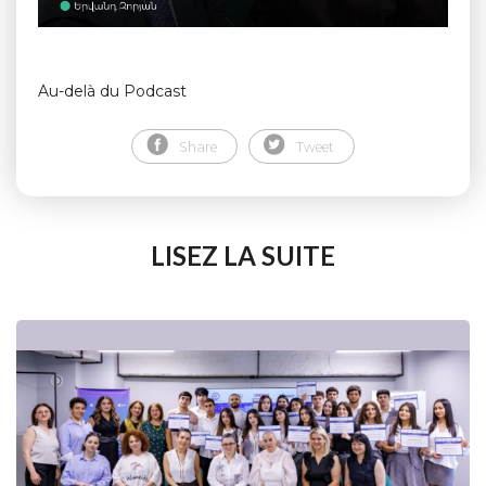
Au-delà du Podcast
Share
Tweet
LISEZ LA SUITE