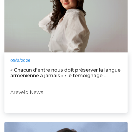
05/15/2026
« Chacun d'entre nous doit préserver la langue
arménienne à jamais » ։ le témoignage ...
Arevelq News