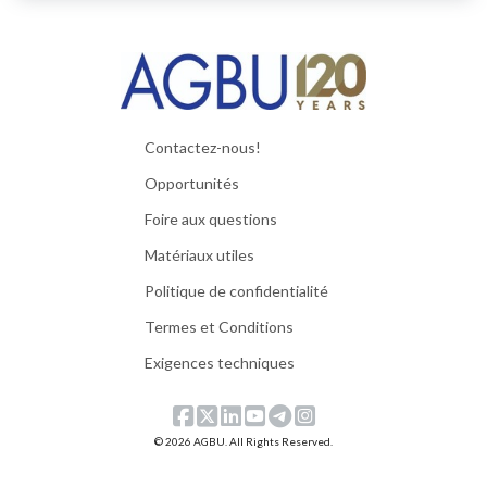
Contactez-nous!
Opportunités
Foire aux questions
Matériaux utiles
Politique de confidentialité
Termes et Conditions
Exigences techniques
© 2026 AGBU. All Rights Reserved.