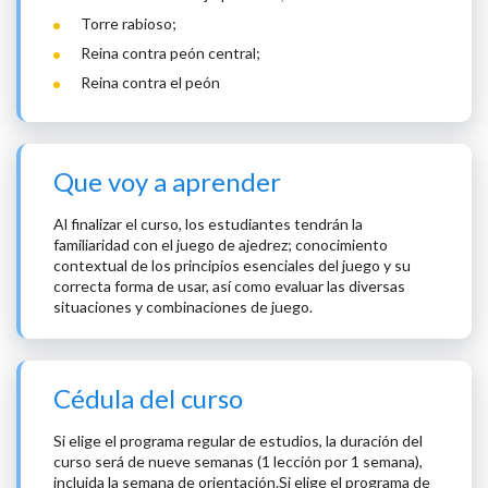
Torre rabioso;
Reina contra peón central;
Reina contra el peón
Que voy a aprender
Al finalizar el curso, los estudiantes tendrán la
familiaridad con el juego de ajedrez; conocimiento
contextual de los principios esenciales del juego y su
correcta forma de usar, así como evaluar las diversas
situaciones y combinaciones de juego.
Cédula del curso
Si elige el programa regular de estudios, la duración del
curso será de nueve semanas (1 lección por 1 semana),
incluida la semana de orientación.Si elige el programa de