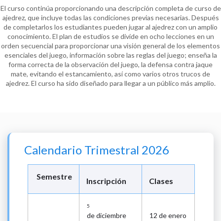
El curso continúa proporcionando una descripción completa de curso de
ajedrez, que incluye todas las condiciones previas necesarias. Después
de completarlos los estudiantes pueden jugar al ajedrez con un amplio
conocimiento. El plan de estudios se divide en ocho lecciones en un
orden secuencial para proporcionar una visión general de los elementos
esenciales del juego, información sobre las reglas del juego;
enseña la
forma correcta de la observación del juego, la defensa contra jaque
mate, evitando el estancamiento, así como varios otros trucos de
ajedrez. El curso ha sido diseñado para llegar a un público más amplio.
Calendario Trimestral 2026
Semestre
Inscripción
Clases
5
de diciembre
12 de enero