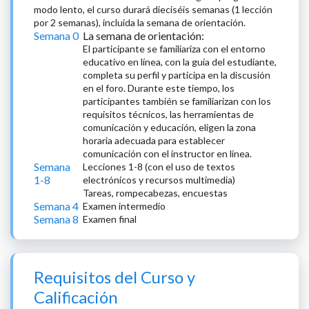
modo lento, el curso durará dieciséis semanas (1 lección
por 2 semanas), incluida la semana de orientación.
Semana 0
La semana de orientación:
El participante se familiariza con el entorno
educativo en línea, con la guía del estudiante,
completa su perfil y participa en la discusión
en el foro. Durante este tiempo, los
participantes también se familiarizan con los
requisitos técnicos, las herramientas de
comunicación y educación, eligen la zona
horaria adecuada para establecer
comunicación con el instructor en línea.
Semana
Lecciones 1-8 (con el uso de textos
1-8
electrónicos y recursos multimedia)
Tareas, rompecabezas, encuestas
Semana 4
Examen intermedio
Semana 8
Examen final
Requisitos del Curso y
Calificación