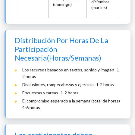
diciembre
(domingo)
(martes)
Distribución Por Horas De La
Participación
Necesaria(Horas/Semanas)
Los recursos basados en textos, sonido y imagen- 1-
2 horas
Discusiones, rompecabezas y ejercicio- 1-2 horas
Encuestas y tareas- 1-2 horas
El compromiso esperado a la semana (total de horas)-
4-6 horas
Los participantes deben