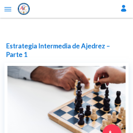
Estrategia Intermedia de Ajedrez –
Parte 1