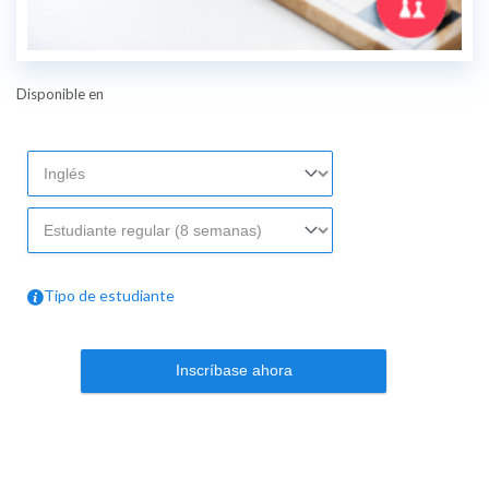
Disponible en
Tipo de estudiante