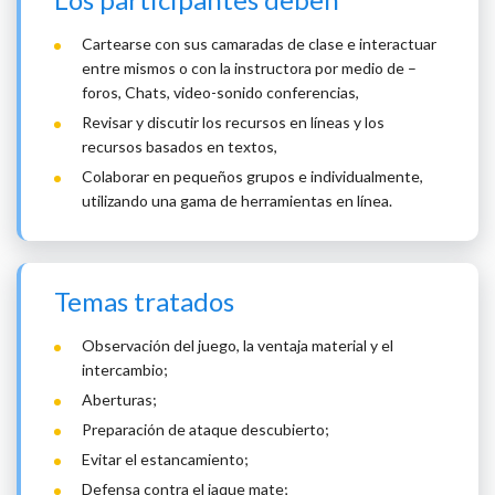
Cartearse con sus camaradas de clase e interactuar
entre mismos o con la instructora por medio de –
foros, Chats, video-sonido conferencias,
Revisar y discutir los recursos en líneas y los
recursos basados en textos,
Colaborar en pequeños grupos e individualmente,
utilizando una gama de herramientas en línea.
Temas tratados
Observación del juego, la ventaja material y el
intercambio;
Aberturas;
Preparación de ataque descubierto;
Evitar el estancamiento;
Defensa contra el jaque mate;